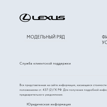
МОДЕЛЬНЫЙ РЯД
Ф
У
Служба клиентской поддержки
Вся представленная на сайте информация, касающаяся стоимост
положениями ст. 437 (2) ГК РФ. Для получения подробной инфо
предварительного уведомления.
Юридическая информация