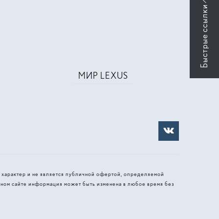
МИР LEXUS
 характер и не является публичной офертой, определяемой
ном сайте информация может быть изменена в любое время без