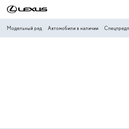
Модельный ряд
Автомобили в наличии
Спецпред