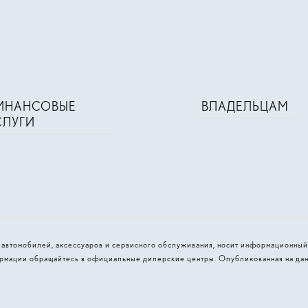
ИНАНСОВЫЕ
ВЛАДЕЛЬЦАМ
СЛУГИ
и автомобилей, аксессуаров и сервисного обслуживания, носит информационный
рмации обращайтесь в официальные дилерские центры. Опубликованная на дан