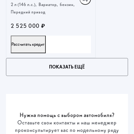
2 л (146 л.с.), Вариатор, бензин,
Передний привод
2 525 000 ₽
Рассчитать кредит
ПОЛУЧИТЬ ПРЕДЛОЖЕНИЕ
ПОКАЗАТЬ ЕЩЁ
Нужна помощь с выбором автомобиля?
Оставьте свои контакты и наш менеджер
проконсультирует вас по модельному ряду