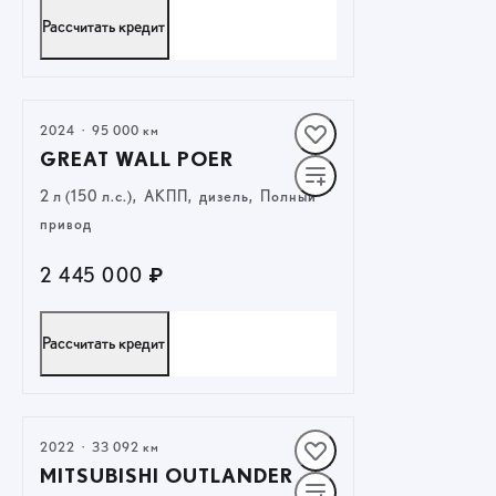
Рассчитать кредит
ПОЛУЧИТЬ ПРЕДЛОЖЕНИЕ
2024
·
95 000 км
GREAT WALL POER
2 л (150 л.с.), АКПП, дизель, Полный
привод
2 445 000 ₽
Рассчитать кредит
ПОЛУЧИТЬ ПРЕДЛОЖЕНИЕ
2022
·
33 092 км
MITSUBISHI OUTLANDER