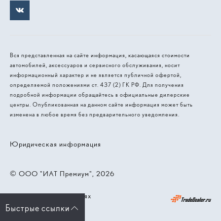
Вся представленная на сайте информация, касающаяся стоимости
автомобилей, аксессуаров и сервисного обслуживания, носит
информационный характер и не является публичной офертой,
определяемой положениями ст. 437 (2) ГК РФ. Для получения
подробной информации обращайтесь в официальные дилерские
центры. Опубликованная на данном сайте информация может быть
изменена в любое время без предварительного уведомления.
Юридическая информация
© 2026, ООО "ИАТ Премиум"
Работает на технологиях