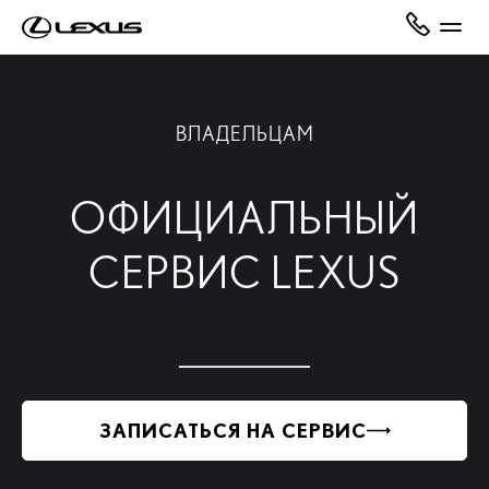
ВЛАДЕЛЬЦАМ
ОФИЦИАЛЬНЫЙ
СЕРВИС LEXUS
ЗАПИСАТЬСЯ НА СЕРВИС