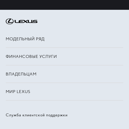
МОДЕЛЬНЫЙ РЯД
ФИНАНСОВЫЕ УСЛУГИ
ВЛАДЕЛЬЦАМ
МИР LEXUS
Служба клиентской поддержки