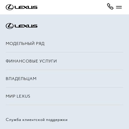
МОДЕЛЬНЫЙ РЯД
ФИНАНСОВЫЕ УСЛУГИ
ВЛАДЕЛЬЦАМ
МИР LEXUS
Служба клиентской поддержки