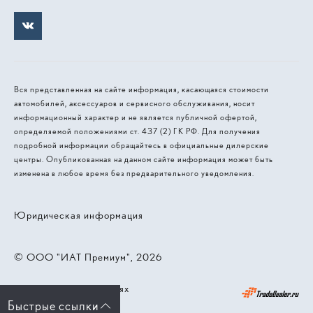
Вся представленная на сайте информация, касающаяся стоимости
автомобилей, аксессуаров и сервисного обслуживания, носит
информационный характер и не является публичной офертой,
определяемой положениями ст. 437 (2) ГК РФ. Для получения
подробной информации обращайтесь в официальные дилерские
центры. Опубликованная на данном сайте информация может быть
изменена в любое время без предварительного уведомления.
Юридическая информация
© 2026, ООО "ИАТ Премиум"
Работает на технологиях