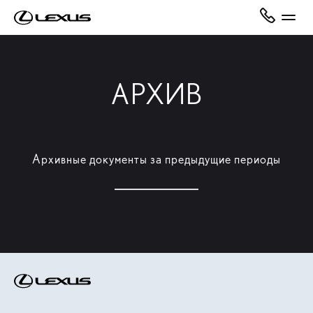
АРХИВ
Архивные документы за предыдущие периоды