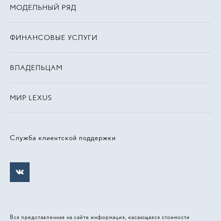
МОДЕЛЬНЫЙ РЯД
ФИНАНСОВЫЕ УСЛУГИ
ВЛАДЕЛЬЦАМ
МИР LEXUS
Служба клиентской поддержки
Вся представленная на сайте информация, касающаяся стоимости